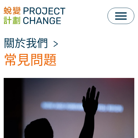
Skip
to
content
關於我們
>
常見問題