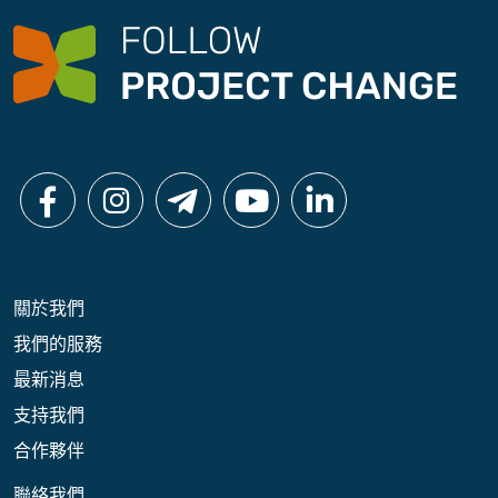
凡全村人的力量」；長遠而言，我們希望推動社會
廣為接納更生青年，以及適切的政策支援。
關於我們
我們的服務
最新消息
支持我們
合作夥伴
聯絡我們