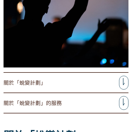
關於「蛻變計劃」
關於「蛻變計劃」的服務