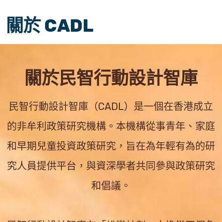
關於 CADL
關於民智行動設計智庫
民智行動設計智庫（CADL）是一個在香港成立
的非牟利政策研究機構。本機構從事青年、家庭
和早期兒童投資政策研究，旨在為年輕有為的研
究人員提供平台，與資深學者共同參與政策研究
和倡議。