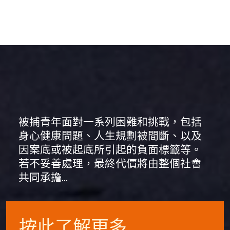
被捕青年面對一系列困難和挑戰，包括
身心健康問題、人生規劃被間斷、以及
因案底或被起底所引起的負面標籤等。
若不妥善處理，最終代價將由整個社會
共同承擔…
按此了解更多