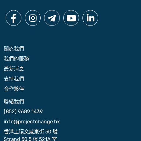
關於我們
我們的服務
最新消息
支持我們
合作夥伴
聯絡我們
(852) 9689 1439
info@projectchange.hk
香港上環文咸東街 50 號
Strand 50 5 樓 521A 室