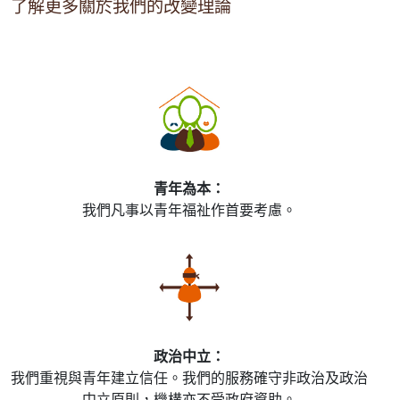
了解更多關於我們的改變理論
青年為本：
我們凡事以青年福祉作首要考慮。
政治中立：
我們重視與青年建立信任。我們的服務確守非政治及政治
中立原則，機構亦不受政府資助。