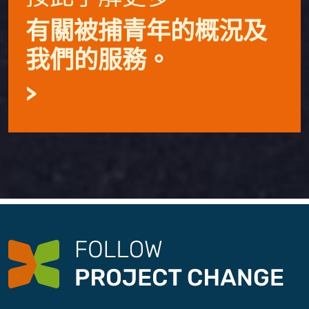
有關被捕青年的概況及
我們的服務。
>