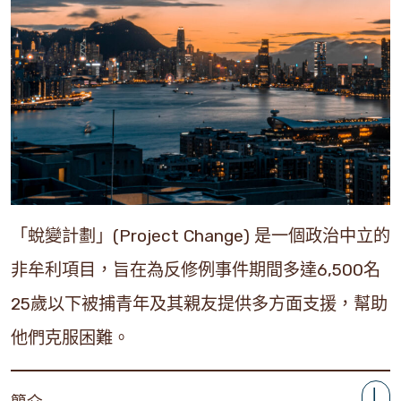
「蛻變計劃」(Project Change) 是一個政治中立的
非牟利項目，旨在為反修例事件期間多達6,500名
25歲以下被捕青年及其親友提供多方面支援，幫助
他們克服困難。