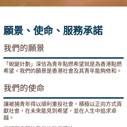
願景、使命、服務承諾
我們的願景
「蛻變計劃」深信為青年點燃希望就是為香港點燃
希望。我們的願景是香港社會及其青年能夠修和。
我們的使命
讓被捕青年得以順利重投社會，積極以正向方式貢
獻社會，在未來能見到希望，並在人生中追求卓
越。