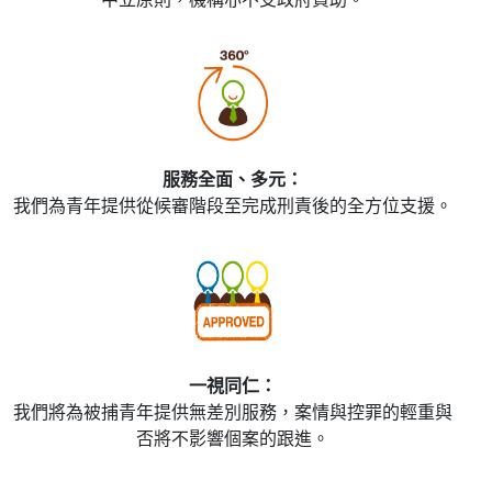
服務全面、多元：
我們為青年提供從候審階段至完成刑責後的全方位支援。
一視同仁：
我們將為被捕青年提供無差別服務，案情與控罪的輕重與
否將不影響個案的跟進。