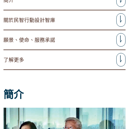
簡介
關於民智行動設計智庫
願景、使命、服務承諾
了解更多
簡介