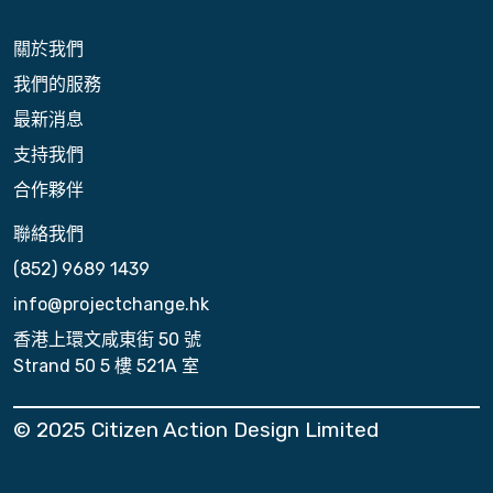
關於我們
我們的服務
最新消息
支持我們
合作夥伴
聯絡我們
(852) 9689 1439
info@projectchange.hk
香港上環文咸東街 50 號
Strand 50 5 樓 521A 室
© 2025 Citizen Action Design Limited