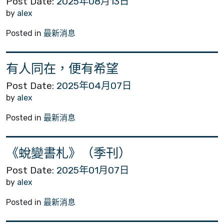
Post Date:
2025年08月13日
by
alex
Posted in
最新消息
有人同在，便有希望
Post Date:
2025年04月07日
by
alex
Posted in
最新消息
《蛻變書札》（季刊）
Post Date:
2025年01月07日
by
alex
Posted in
最新消息