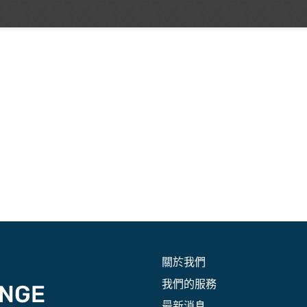
關於我們
我們的服務
最新消息