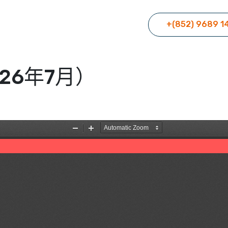
+(852) 9689 1
26年7月）