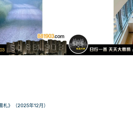
書札》（2025年12月）