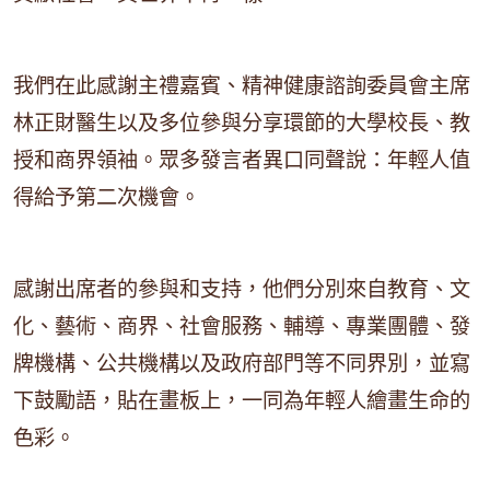
我們在此感謝主禮嘉賓、精神健康諮詢委員會主席
林正財醫生以及多位參與分享環節的大學校長、教
授和商界領袖。眾多發言者異口同聲說：年輕人值
得給予第二次機會。
感謝出席者的參與和支持，他們分別來自教育、文
化、藝術、商界、社會服務、輔導、專業團體、發
牌機構、公共機構以及政府部門等不同界別，並寫
下鼓勵語，貼在畫板上，一同為年輕人繪畫生命的
色彩。