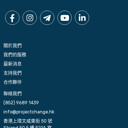
關於我們
我們的服務
最新消息
支持我們
合作夥伴
聯絡我們
(852) 9689 1439
info@projectchange.hk
香港上環文咸東街 50 號
Strand 50 5 樓 521A 室