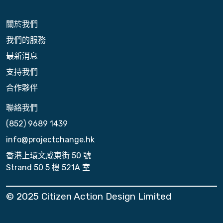
關於我們
我們的服務
最新消息
支持我們
合作夥伴
聯絡我們
(852) 9689 1439
info@projectchange.hk
香港上環文咸東街 50 號
Strand 50 5 樓 521A 室
© 2025 Citizen Action Design Limited