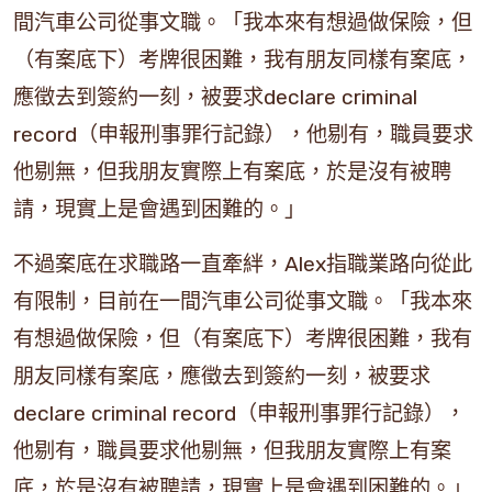
間汽車公司從事文職。「我本來有想過做保險，但
（有案底下）考牌很困難，我有朋友同樣有案底，
應徵去到簽約一刻，被要求declare criminal
record（申報刑事罪行記錄），他剔有，職員要求
他剔無，但我朋友實際上有案底，於是沒有被聘
請，現實上是會遇到困難的。」
不過案底在求職路一直牽絆，Alex指職業路向從此
有限制，目前在一間汽車公司從事文職。「我本來
有想過做保險，但（有案底下）考牌很困難，我有
朋友同樣有案底，應徵去到簽約一刻，被要求
declare criminal record（申報刑事罪行記錄），
他剔有，職員要求他剔無，但我朋友實際上有案
底，於是沒有被聘請，現實上是會遇到困難的。」