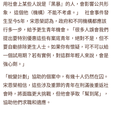
用社會上某些人說是『黑暴』的人，會影響公共形
象， 這個他（機構）不能不考慮。」 社會事件發
生至今5年，宋恩榮認為，政府和不同機構都應該
行多一步，給予更生青年機會。「很多人誤會我們
提出要特別優惠這些有案底青年，絕對不是，但不
要自動排除更生人士。如果你有懷疑，可不可以給
一個試用期？若有實例，對這群年輕人來說，會是
強心劑。」
「蛻變計劃」協助的個案中，有幾十人仍然在囚。
宋恩榮相信，這些涉及重罪的青年在刑滿後重返社
會時，將面臨更大挑戰，但他會爭取「幫到尾」，
協助他們求職和適應。