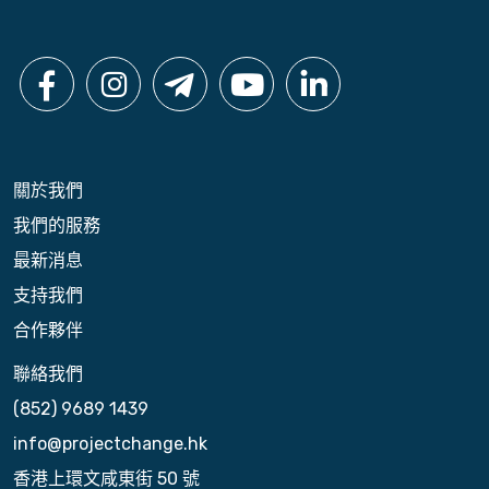
關於我們
我們的服務
最新消息
支持我們
合作夥伴
聯絡我們
(852) 9689 1439
info@projectchange.hk
香港上環文咸東街 50 號