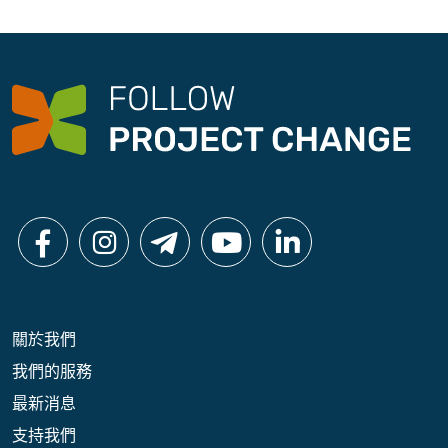
關於我們
我們的服務
最新消息
支持我們