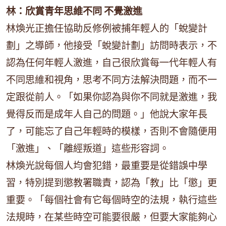
林：欣賞青年思維不同 不覺激進
林煥光正擔任協助反修例被捕年輕人的「蛻變計
劃」之導師，他接受「蛻變計劃」訪問時表示，不
認為任何年輕人激進，自己很欣賞每一代年輕人有
不同思維和視角，思考不同方法解決問題，而不一
定跟從前人。「如果你認為與你不同就是激進，我
覺得反而是成年人自己的問題。」他說大家年長
了，可能忘了自己年輕時的模樣，否則不會隨便用
「激進」、「離經叛道」這些形容詞。
林煥光說每個人均會犯錯，最重要是從錯誤中學
習，特別提到懲教署職責，認為「教」比「懲」更
重要。「每個社會有它每個時空的法規，執行這些
法規時，在某些時空可能要很嚴，但要大家能夠心