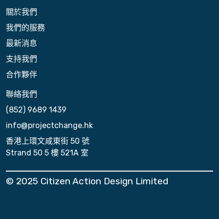
關於我們
我們的服務
最新消息
支持我們
合作夥伴
聯絡我們
(852) 9689 1439
info@projectchange.hk
香港上環文咸東街 50 號
Strand 50 5 樓 521A 室
© 2025 Citizen Action Design Limited