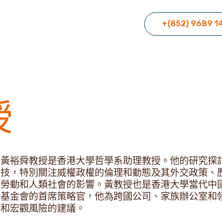
+(852) 9689 1
授
黃裕舜教授是香港大學哲學系助理教授。他的研究探
技，特別關注威權政權的倫理和動態及其外交政策、
勞動和人類社會的影響。黃教授也是香港大學當代中
基金會的首席策略官，他為跨國公司、家族辦公室和
和宏觀風險的建議。