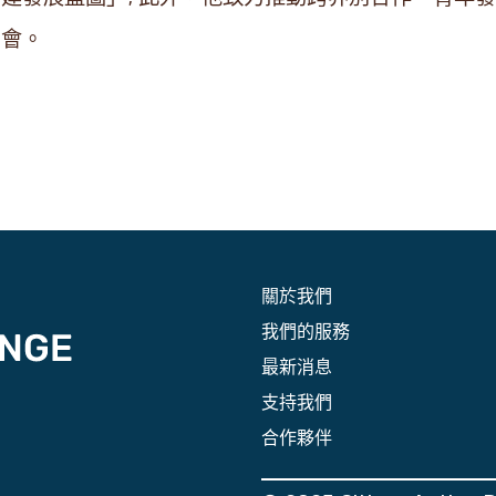
會。
關於我們
我們的服務
最新消息
支持我們
合作夥伴