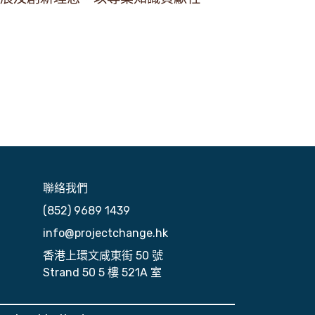
聯絡我們
(852) 9689 1439
info@projectchange.hk
香港上環文咸東街 50 號
Strand 50 5 樓 521A 室