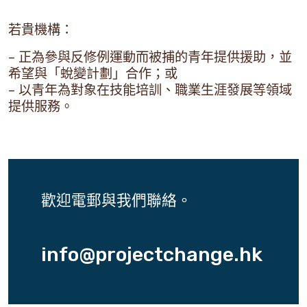
若貴機構：
– 正為參與反修例運動而被捕的青年提供援助，並
希望與「蛻變計劃」合作；或
– 以青年為對象在技能培訓、職業生涯發展等領域
提供服務。
歡迎電郵與我們聯絡。
info@projectchange.hk