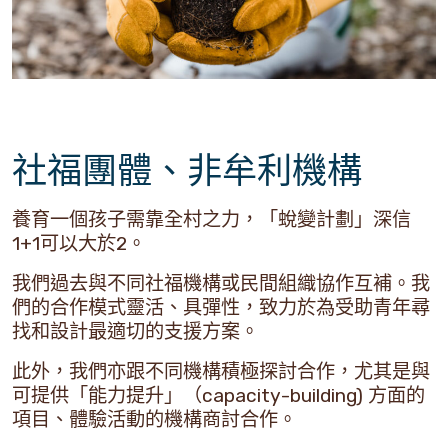
社福團體、非牟利機構
養育一個孩子需靠全村之力，「蛻變計劃」深信
1+1可以大於2。
我們過去與不同社福機構或民間組織協作互補。我
們的合作模式靈活、具彈性，致力於為受助青年尋
找和設計最適切的支援方案。
此外，我們亦跟不同機構積極探討合作，尤其是與
可提供「能力提升」（capacity-building) 方面的
項目、體驗活動的機構商討合作。