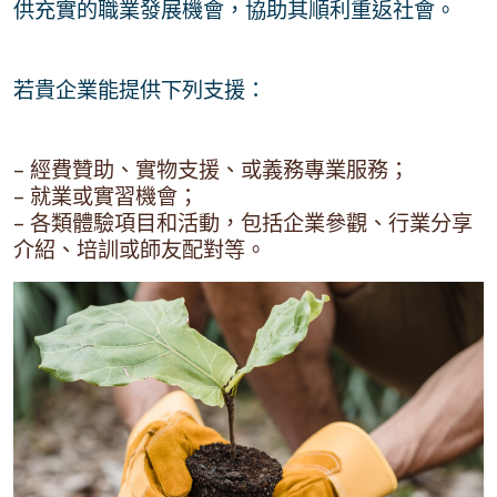
供充實的職業發展機會，協助其順利重返社會。
若貴企業能提供下列支援：
– 經費贊助、實物支援、或義務專業服務；
– 就業或實習機會；
– 各類體驗項目和活動，包括企業參觀、行業分享
介紹、培訓或師友配對等。