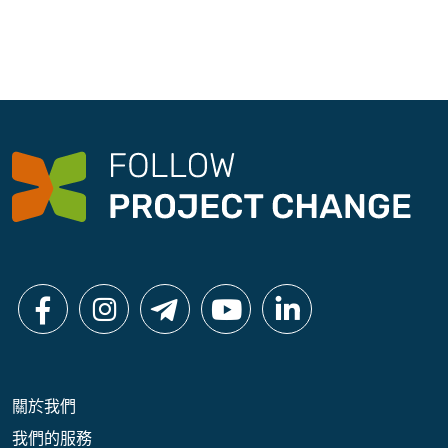
關於我們
我們的服務