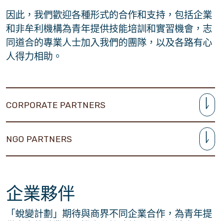
因此，我們歡迎各種形式的合作和支持，包括企業
和非牟利機構為青年提供技能培訓和實習機會，志
同道合的專業人士加入我們的團隊，以及各路有心
人得力相助。
CORPORATE PARTNERS
NGO PARTNERS
企業夥伴
「蛻變計劃」期待與商界不同企業合作，為青年提