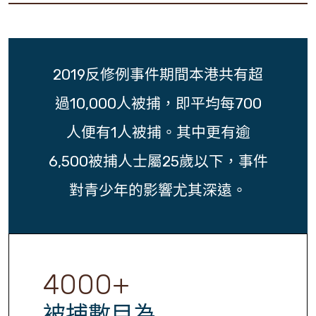
2019反修例事件期間本港共有超
過10,000人被捕，即平均每700
人便有1人被捕。其中更有逾
6,500被捕人士屬25歲以下，事件
對青少年的影響尤其深遠。
4000
+
被捕數目為