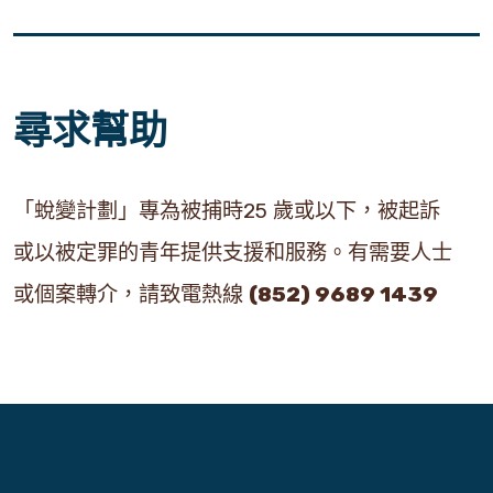
尋求幫助
「蛻變計劃」專為被捕時25 歲或以下，被起訴
或以被定罪的青年提供支援和服務。有需要人士
或個案轉介，請致電熱線
(852) 9689 1439