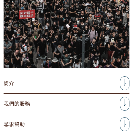
簡介
我們的服務
尋求幫助