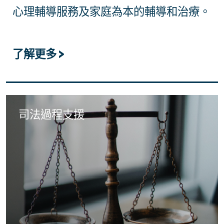
心理輔導服務及家庭為本的輔導和治療。
了解更多 >
司法過程支援