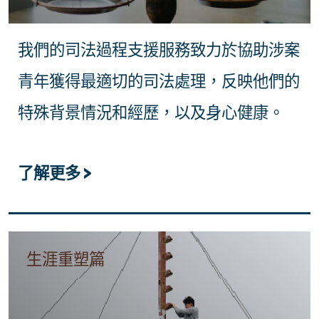
我們的司法過程支援服務致力於協助涉案
青年獲得最適切的司法處理，反映他們的
特殊背景情況和經歷，以及身心健康。
了解更多 >
生涯重塑篇