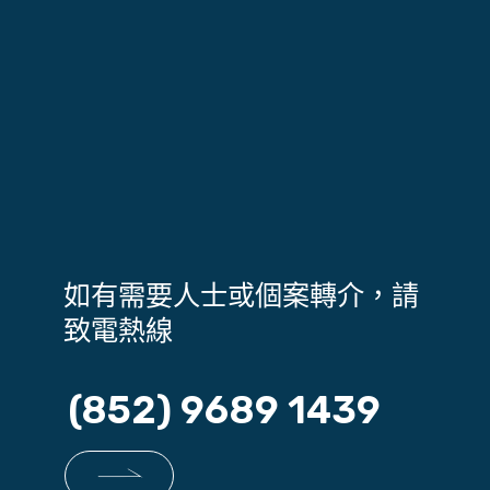
如有需要人士或個案轉介，請
致電熱線
(852) 9689 1439