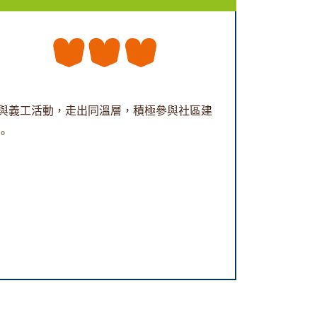
與義工活動，走出同溫層，積極參與社區建
。