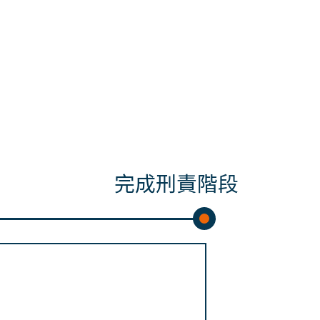
完成刑責階段