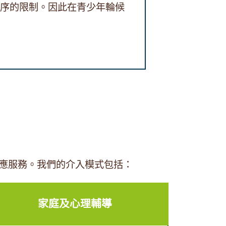
序的限制。因此在青少年輪候
相應服務。我們的介入模式包括：
家庭及心理輔導