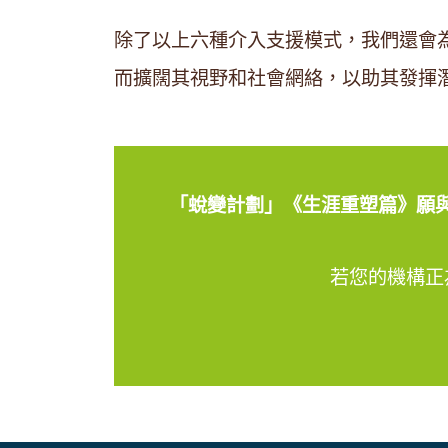
除了以上六種介入支援模式，我們還會
而擴闊其視野和社會網絡，以助其發揮
「蛻變計劃」《生涯重塑篇》願
若您的機構正