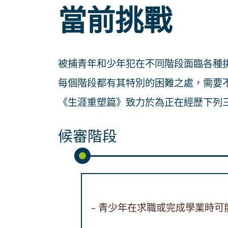
當前挑戰
被捕青年和少年犯在不同階段面臨各種
每個階段都有其特別的困難之處，需要
《生涯重塑篇》致力於為正在經歷下列
候審階段
青少年在求職或完成學業時可