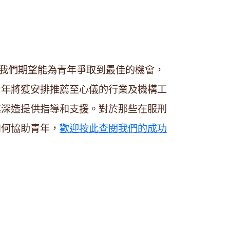
我們期望能為青年爭取到最佳的機會，
）的青年將獲安排推薦至心儀的行業及機構工
其深造提供指導和支援。對於那些在服刑
如何協助青年，
歡迎按此查閱我們的成功