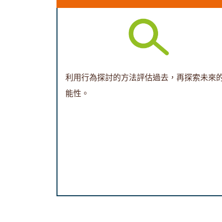
利用行為探討的方法評估過去，再探索未來
能性。