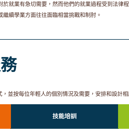
對於就業有急切需要，然而他們的就業過程受到法律程
或繼續學業方面往往面臨相當挑戰和制肘。
服務
式，並按每位年輕人的個別情況及需要，安排和設計
技能培訓