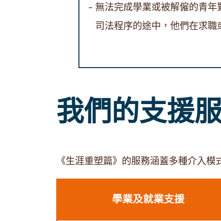
無法完成學業或被解僱的青年
司法程序的途中，他們在求職
我們的支援
《生涯重塑篇》的服務涵蓋多種介入模
學業及就業支援