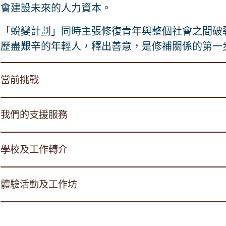
會建設未來的人力資本。
「蛻變計劃」同時主張修復青年與整個社會之間破
歷盡艱辛的年輕人，釋出善意，是修補關係的第一
當前挑戰
我們的支援服務
學校及工作轉介
體驗活動及工作坊