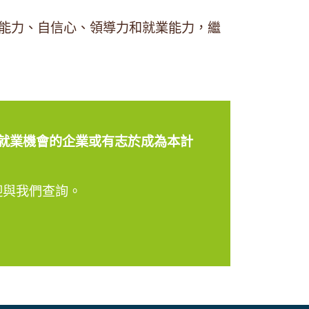
能力、自信心、領導力和就業能力，繼
就業機會的企業或有志於成為本計
迎與我們查詢。