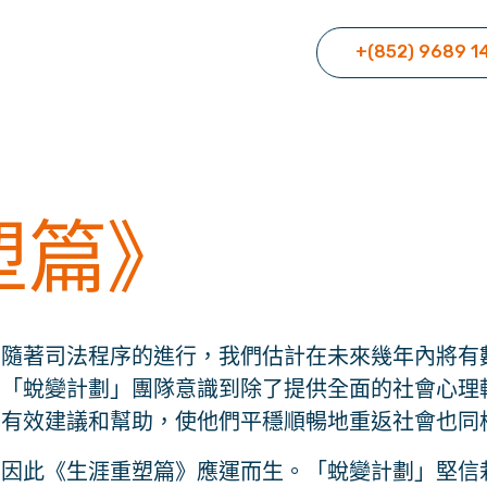
+(852) 9689 1
塑篇》
隨著司法程序的進行，我們估計在未來幾年內將有
「蛻變計劃」團隊意識到除了提供全面的社會心理
有效建議和幫助，使他們平穩順暢地重返社會也同
因此《生涯重塑篇》應運而生。「蛻變計劃」堅信