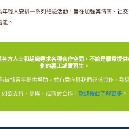
為年輕人安排一系列體驗活動，旨在加強其情商、社交
潛能。
與各方人士和組織尋求各種合作空間，不論是願意提供
劃的義工或實習生。
為被捕青年提供幫助，並有意向與我們尋求協作，歡
如欲支持、參與、或商討合作，
歡迎按此了解更多
。